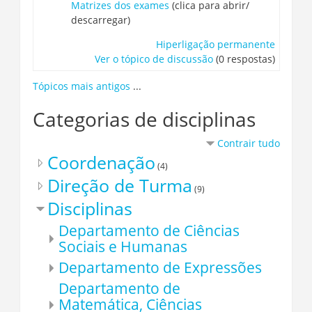
Matrizes dos exames
(clica para abrir/
descarregar)
Hiperligação permanente
Ver o tópico de discussão
(0 respostas)
Tópicos mais antigos
...
Categorias de disciplinas
Contrair tudo
Coordenação
(4)
Direção de Turma
(9)
Disciplinas
Departamento de Ciências
Sociais e Humanas
Departamento de Expressões
Departamento de
Matemática, Ciências