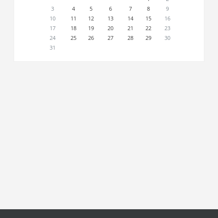
3
4
5
6
7
8
9
10
11
12
13
14
15
16
17
18
19
20
21
22
23
24
25
26
27
28
29
30
31